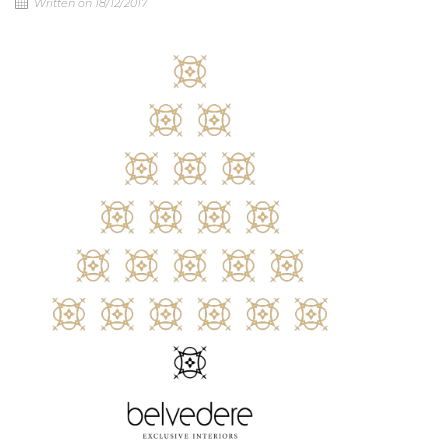
Written on 18/12/2017