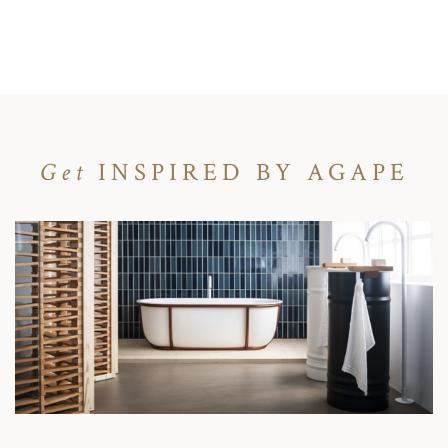
Get
INSPIRED BY AGAPE