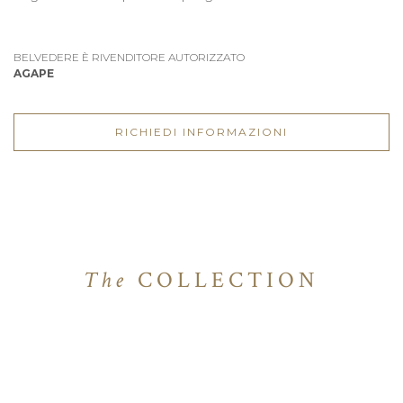
BELVEDERE È RIVENDITORE AUTORIZZATO
AGAPE
RICHIEDI INFORMAZIONI
The
COLLECTION