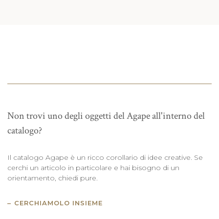
Non trovi uno degli oggetti del Agape all'interno del
catalogo?
Il catalogo Agape è un ricco corollario di idee creative. Se
cerchi un articolo in particolare e hai bisogno di un
orientamento, chiedi pure.
CERCHIAMOLO INSIEME