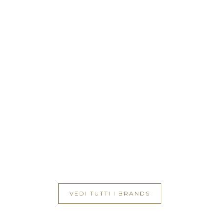
VEDI TUTTI I BRANDS