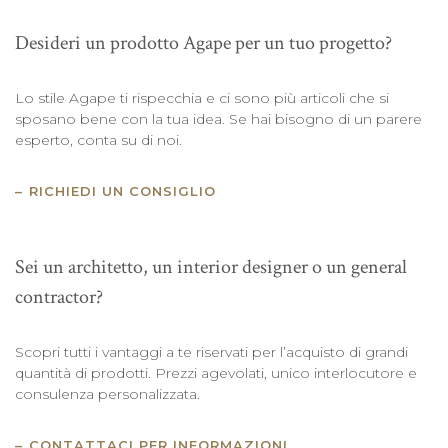
Desideri un prodotto Agape per un tuo progetto?
Lo stile Agape ti rispecchia e ci sono più articoli che si
sposano bene con la tua idea. Se hai bisogno di un parere
esperto, conta su di noi.
RICHIEDI UN CONSIGLIO
Sei un architetto, un interior designer o un general
contractor?
Scopri tutti i vantaggi a te riservati per l’acquisto di grandi
quantità di prodotti. Prezzi agevolati, unico interlocutore e
consulenza personalizzata.
CONTATTACI PER INFORMAZIONI