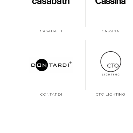
CASABATH
CASSINA
CONTARDI
CTO LIGHTING