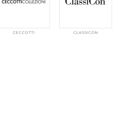
CECCOTTI
CLASSICON