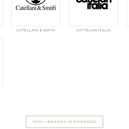
CATELLANI & SMITH
CATTELAN ITALIA
VEDI I BRANDS IN EVIDENZA