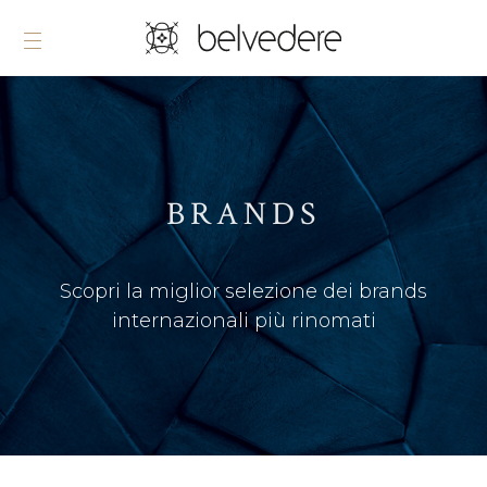
BRANDS
Scopri la miglior selezione dei brands
internazionali più rinomati