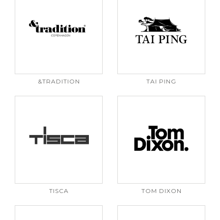
&TRADITION
TAI PING
TISCA
TOM DIXON