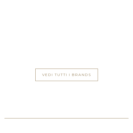
VEDI TUTTI I BRANDS