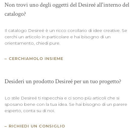
Non trovi uno degli oggetti del Desireé all'interno del
catalogo?
Il catalogo Desireé è un ricco corollario di idee creative. Se
cerchi un articolo in particolare e hai bisogno di un
orientamento, chiedi pure.
CERCHIAMOLO INSIEME
Desideri un prodotto Desireé per un tuo progetto?
Lo stile Desireé ti rispecchia e ci sono più articoli che si
sposano bene con la tua idea. Se hai bisogno di un parere
esperto, conta su di noi.
RICHIEDI UN CONSIGLIO