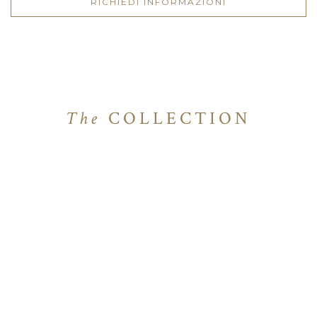
RICHIEDI INFORMAZIONI
The
COLLECTION