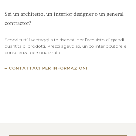
Sei un architetto, un interior designer o un general
contractor?
Scopri tutti i vantaggi a te riservati per l’acquisto di grandi
quantità di prodotti. Prezzi agevolati, unico interlocutore e
consulenza personalizzata.
CONTATTACI PER INFORMAZIONI