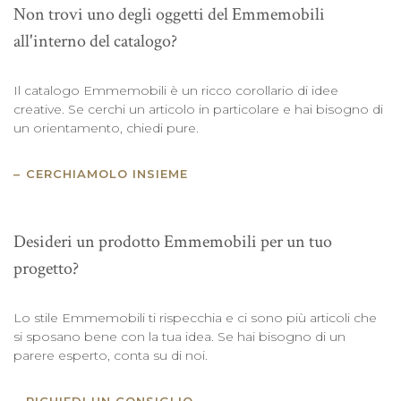
Non trovi uno degli oggetti del Emmemobili
all'interno del catalogo?
Il catalogo Emmemobili è un ricco corollario di idee
creative. Se cerchi un articolo in particolare e hai bisogno di
un orientamento, chiedi pure.
CERCHIAMOLO INSIEME
Desideri un prodotto Emmemobili per un tuo
progetto?
Lo stile Emmemobili ti rispecchia e ci sono più articoli che
si sposano bene con la tua idea. Se hai bisogno di un
parere esperto, conta su di noi.
RICHIEDI UN CONSIGLIO