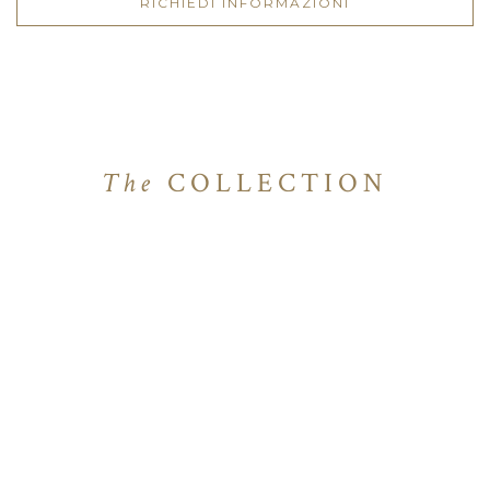
RICHIEDI INFORMAZIONI
The
COLLECTION