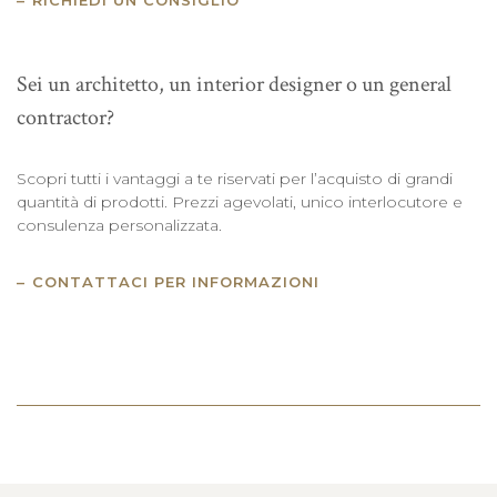
Sei un architetto, un interior designer o un general
contractor?
Scopri tutti i vantaggi a te riservati per l’acquisto di grandi
quantità di prodotti. Prezzi agevolati, unico interlocutore e
consulenza personalizzata.
CONTATTACI PER INFORMAZIONI