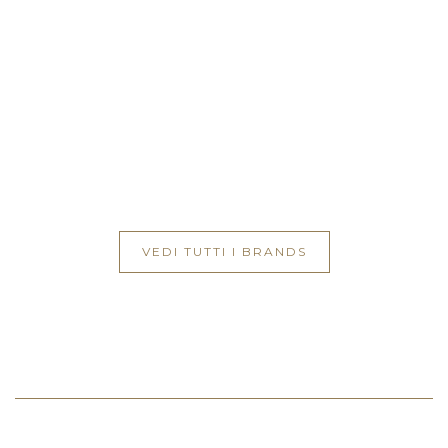
VEDI TUTTI I BRANDS