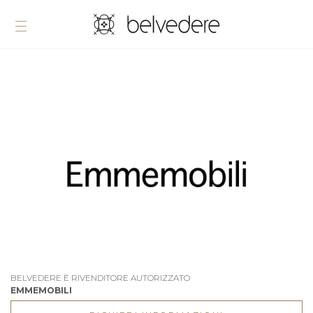
BELVEDERE È RIVENDITORE AUTORIZZATO
EMMEMOBILI