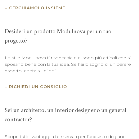
CERCHIAMOLO INSIEME
Desideri un prodotto Modulnova per un tuo
progetto?
Lo stile Modulnova ti rispecchia e ci sono più articoli che si
sposano bene con la tua idea. Se hai bisogno di un parere
esperto, conta su di noi.
RICHIEDI UN CONSIGLIO
Sei un architetto, un interior designer o un general
contractor?
Scopri tutti i vantaggi a te riservati per l’acquisto di grandi