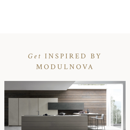
Get
INSPIRED BY
MODULNOVA