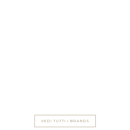
VEDI TUTTI I BRANDS