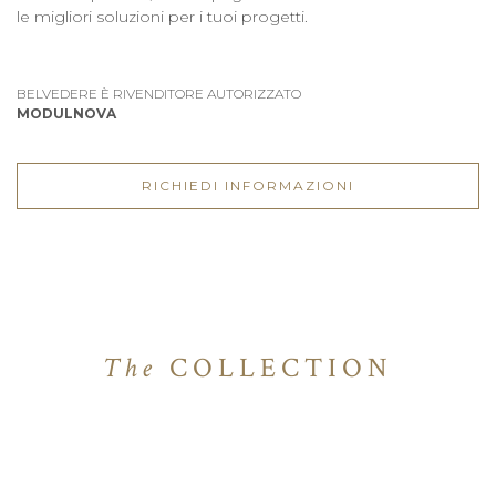
le migliori soluzioni per i tuoi progetti.
BELVEDERE È RIVENDITORE AUTORIZZATO
MODULNOVA
RICHIEDI INFORMAZIONI
The
COLLECTION