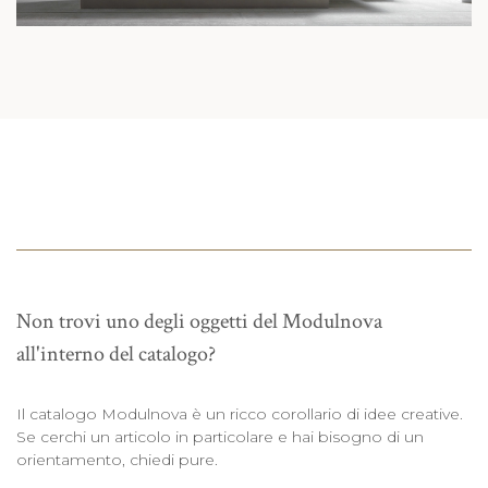
Non trovi uno degli oggetti del Modulnova
all'interno del catalogo?
Il catalogo Modulnova è un ricco corollario di idee creative.
Se cerchi un articolo in particolare e hai bisogno di un
orientamento, chiedi pure.