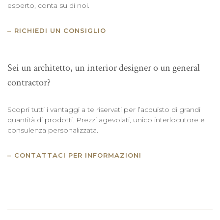
esperto, conta su di noi.
RICHIEDI UN CONSIGLIO
Sei un architetto, un interior designer o un general
contractor?
Scopri tutti i vantaggi a te riservati per l’acquisto di grandi
quantità di prodotti. Prezzi agevolati, unico interlocutore e
consulenza personalizzata.
CONTATTACI PER INFORMAZIONI