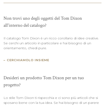
Non trovi uno degli oggetti del Tom Dixon
all'interno del catalogo?
Il catalogo Tom Dixon è un ricco corollario di idee creative.
Se cerchi un articolo in particolare e hai bisogno di un
orientamento, chiedi pure.
CERCHIAMOLO INSIEME
Desideri un prodotto Tom Dixon per un tuo
progetto?
Lo stile Tom Dixon ti rispecchia e ci sono più articoli che si
sposano bene con la tua idea. Se hai bisogno di un parere