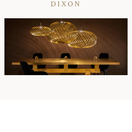
DIXON