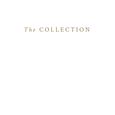
The
COLLECTION