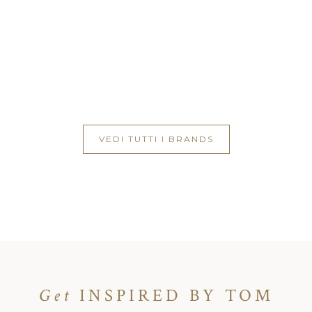
VEDI TUTTI I BRANDS
Get
INSPIRED BY TOM