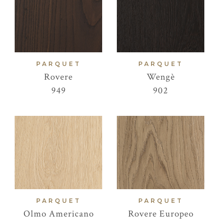
PARQUET
PARQUET
Rovere
Wengè
949
902
PARQUET
PARQUET
Olmo Americano
Rovere Europeo