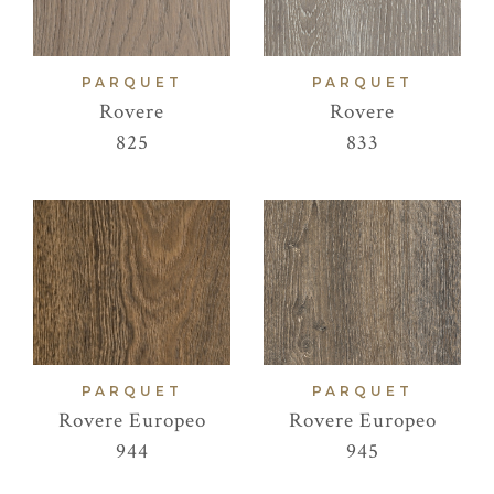
PARQUET
PARQUET
Rovere
Rovere
825
833
PARQUET
PARQUET
Rovere Europeo
Rovere Europeo
944
945