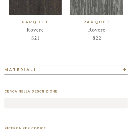
PARQUET
PARQUET
Rovere
Rovere
821
822
+
MATERIALI
CERCA NELLA DESCRIZIONE
RICERCA PER CODICE