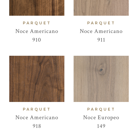
PARQUET
PARQUET
Noce Americano
Noce Americano
910
911
PARQUET
PARQUET
Noce Americano
Noce Europeo
918
149