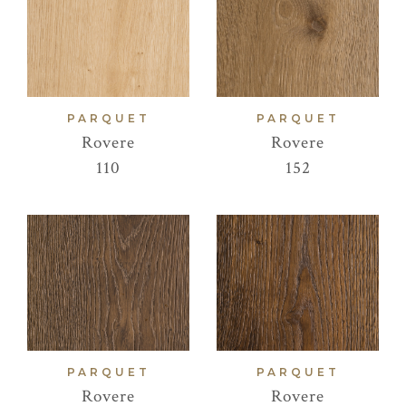
PARQUET
PARQUET
Rovere
Rovere
110
152
PARQUET
PARQUET
Rovere
Rovere