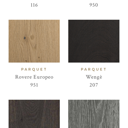
116
950
PARQUET
PARQUET
Rovere Europeo
Wengè
951
207