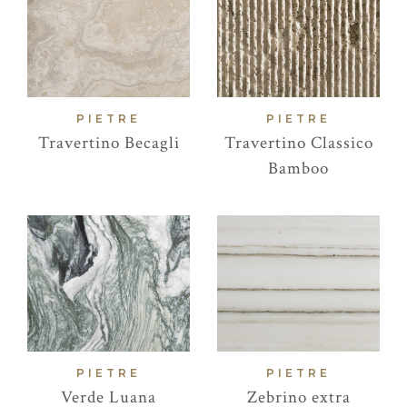
PIETRE
PIETRE
Travertino Becagli
Travertino Classico
Bamboo
PIETRE
PIETRE
Verde Luana
Zebrino extra