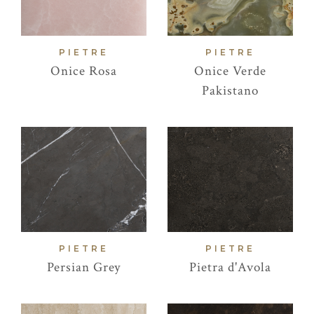
PIETRE
PIETRE
Onice Rosa
Onice Verde
Pakistano
PIETRE
PIETRE
Persian Grey
Pietra d'Avola