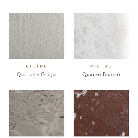
PIETRE
PIETRE
Quarzite Grigia
Quarzo Bianco