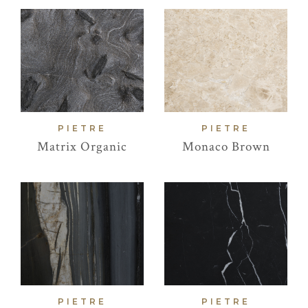
PIETRE
PIETRE
Matrix Organic
Monaco Brown
PIETRE
PIETRE