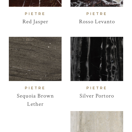
PIETRE
PIETRE
Red Jasper
Rosso Levanto
PIETRE
PIETRE
Sequoia Brown
Silver Portoro
Lether