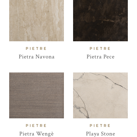
PIETRE
PIETRE
Pietra Navona
Pietra Pece
PIETRE
PIETRE
Pietra Wengè
Playa Stone