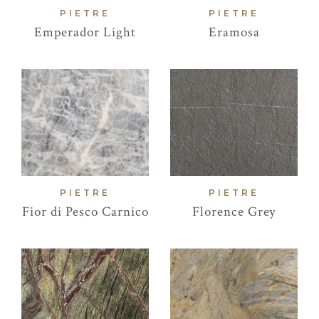
PIETRE
PIETRE
Emperador Light
Eramosa
PIETRE
PIETRE
Fior di Pesco Carnico
Florence Grey