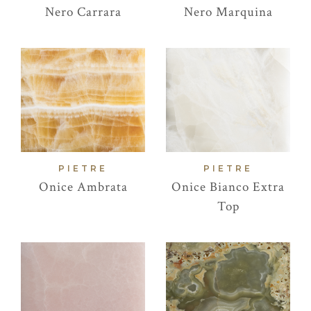
Nero Carrara
Nero Marquina
PIETRE
PIETRE
Onice Ambrata
Onice Bianco Extra
Top