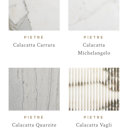
PIETRE
PIETRE
Calacatta Carrara
Calacatta
Michelangelo
PIETRE
PIETRE
Calacatta Quarzite
Calacatta Vagli