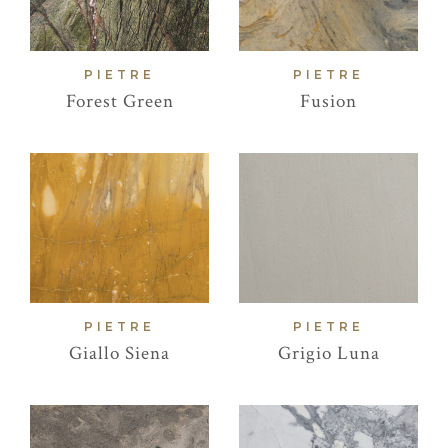
PIETRE
PIETRE
Forest Green
Fusion
PIETRE
PIETRE
Giallo Siena
Grigio Luna