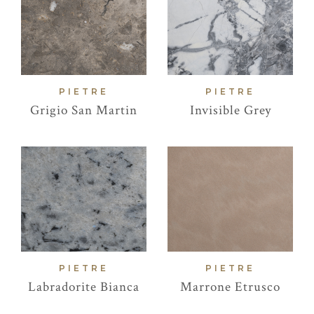
PIETRE
PIETRE
Grigio San Martin
Invisible Grey
PIETRE
PIETRE
Labradorite Bianca
Marrone Etrusco