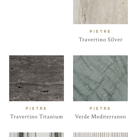
PIETRE
Travertino Silver
PIETRE
PIETRE
Travertino Titanium
Verde Mediterraneo