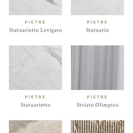
PIETRE
PIETRE
Statuarietto Levigato
Statuario
PIETRE
PIETRE
Statuarietto
Striato Olimpico