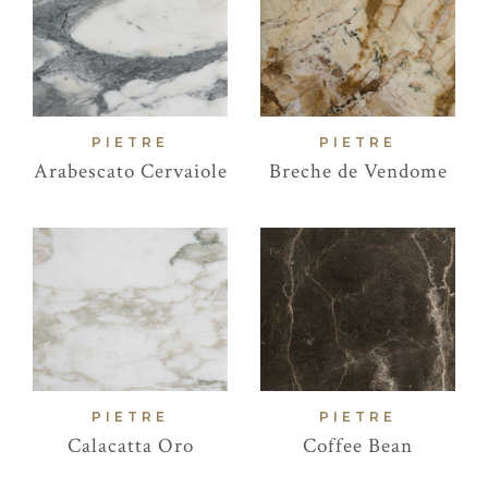
PIETRE
PIETRE
Arabescato Cervaiole
Breche de Vendome
PIETRE
PIETRE
Calacatta Oro
Coffee Bean