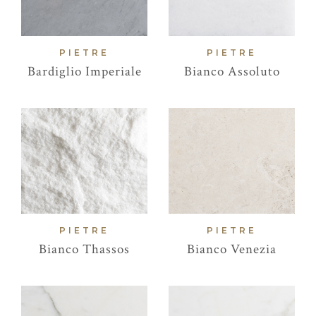
PIETRE
PIETRE
Bardiglio Imperiale
Bianco Assoluto
PIETRE
PIETRE
Bianco Thassos
Bianco Venezia