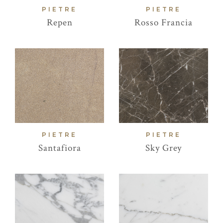
PIETRE
PIETRE
Repen
Rosso Francia
PIETRE
PIETRE
Santafiora
Sky Grey