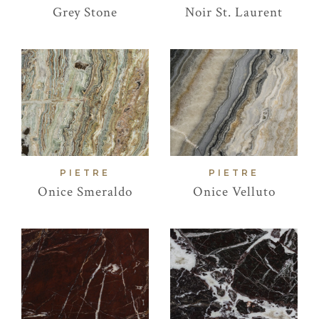
Grey Stone
Noir St. Laurent
PIETRE
PIETRE
Onice Smeraldo
Onice Velluto