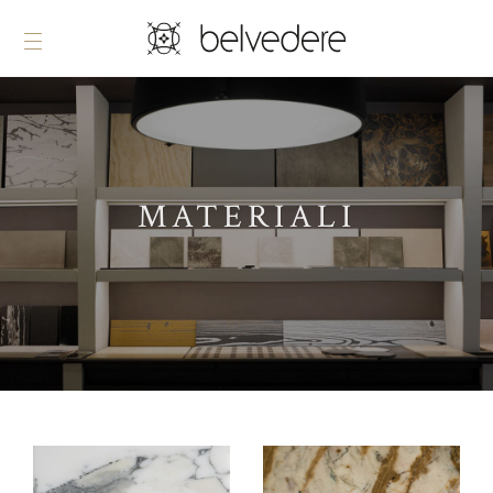
MATERIALI