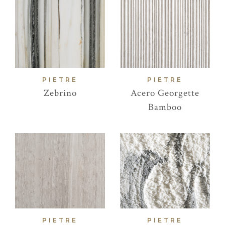
PIETRE
PIETRE
Zebrino
Acero Georgette
Bamboo
PIETRE
PIETRE