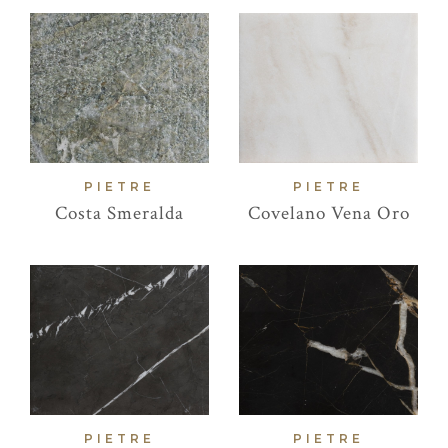
PIETRE
PIETRE
Costa Smeralda
Covelano Vena Oro
PIETRE
PIETRE