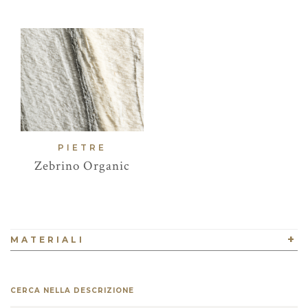
PIETRE
Zebrino Organic
+
MATERIALI
CERCA NELLA DESCRIZIONE