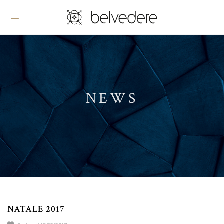
NEWS
NATALE 2017