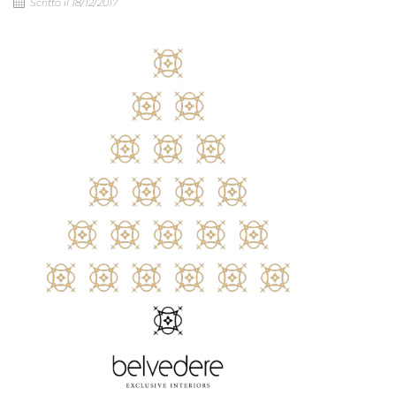
Scritto il 18/12/2017