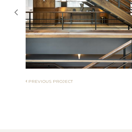
PREVIOUS PROJECT