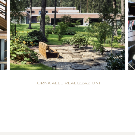
TORNA ALLE REALIZZAZIONI