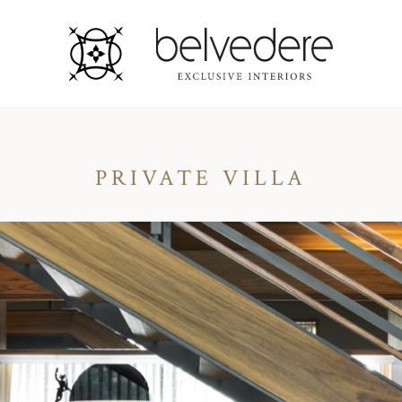
PRIVATE VILLA