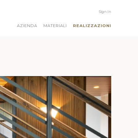
Sign In
AZIENDA
MATERIALI
REALIZZAZIONI