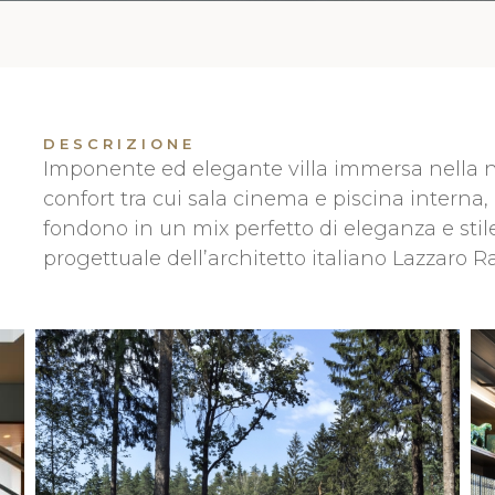
DESCRIZIONE
Imponente ed elegante villa immersa nella nat
confort tra cui sala cinema e piscina interna, 
fondono in un mix perfetto di eleganza e stile
progettuale dell’architetto italiano Lazzaro R