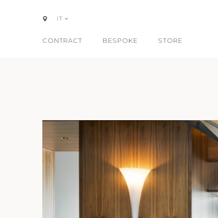
IT
CONTRACT
BESPOKE
STORE