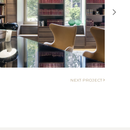
NEXT PROJECT