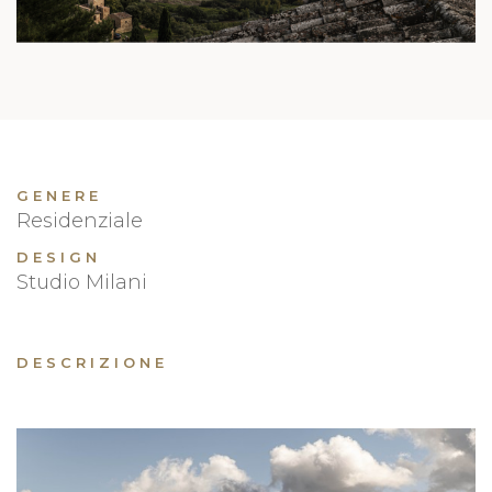
GENERE
Residenziale
DESIGN
Studio Milani
DESCRIZIONE