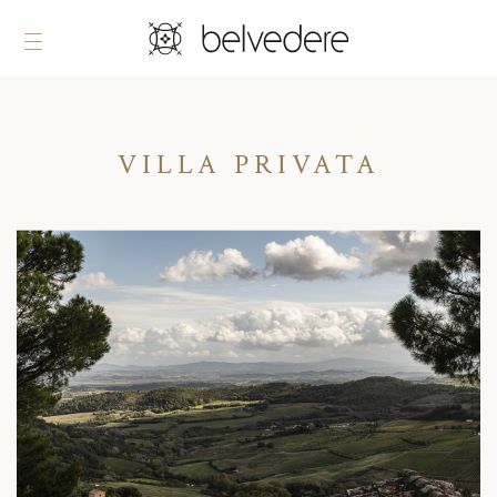
VILLA PRIVATA