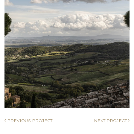
PREVIOUS PROJECT
NEXT PROJECT