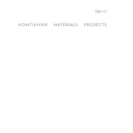
Sign In
КОМПАНИЯ
MATERIALS
PROJECTS