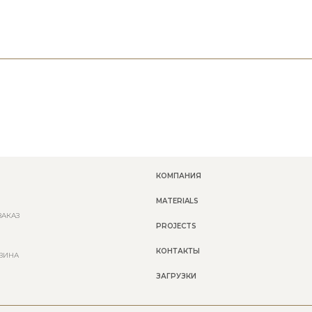
КОМПАНИЯ
MATERIALS
ЗАКАЗ
PROJECTS
КОНТАКТЫ
ЗИНА
ЗАГРУЗКИ