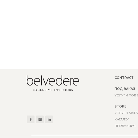
CONTRACT
ПОД ЗАКАЗ
УСЛУГИ ПОД 
STORE
УСЛУГИ МАГА
КАТАЛОГ
ПРОДУКЦИЯ