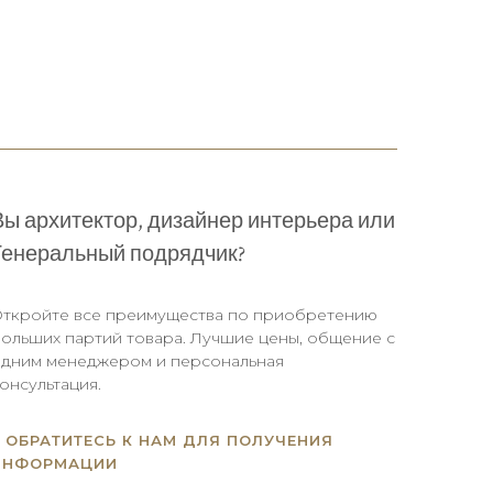
Вы архитектор, дизайнер интерьера или
Генеральный подрядчик?
ткройте все преимущества по приобретению
ольших партий товара. Лучшие цены, общение с
дним менеджером и персональная
онсультация.
ОБРАТИТЕСЬ К НАМ ДЛЯ ПОЛУЧЕНИЯ
ИНФОРМАЦИИ