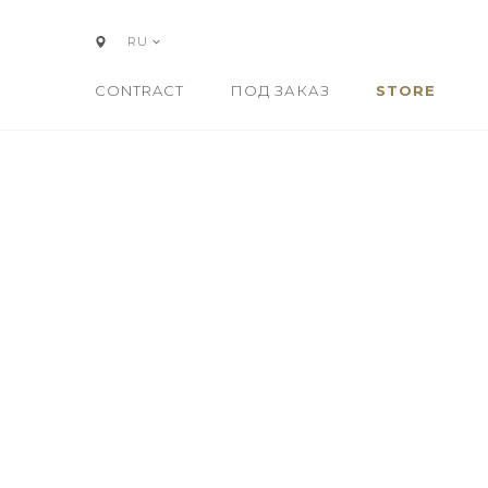
RU
CONTRACT
ПОД ЗАКАЗ
STORE