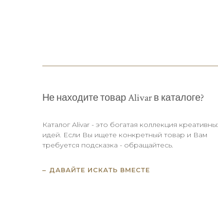
Не находите товар Alivar в каталоге?
Каталог Alivar - это богатая коллекция креативны
идей. Если Вы ищете конкретный товар и Вам
требуется подсказка - обращайтесь.
ДАВАЙТЕ ИСКАТЬ ВМЕСТЕ