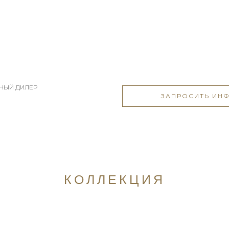
ЬНЫЙ ДИЛЕР
ЗАПРОСИТЬ ИН
КОЛЛЕКЦИЯ