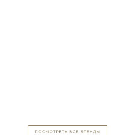
ПОСМОТРЕТЬ ВСЕ БРЕНДЫ