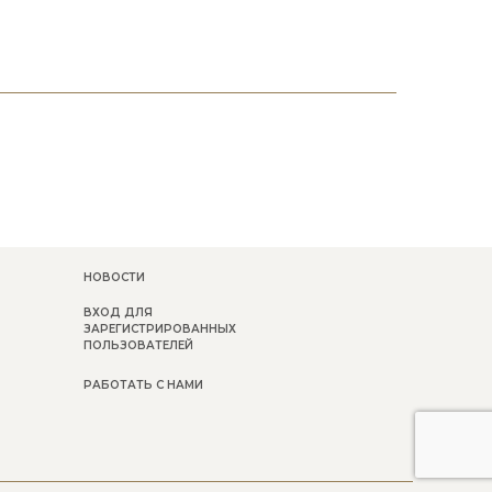
НОВОСТИ
ВХОД ДЛЯ
ЗАРЕГИСТРИРОВАННЫХ
ПОЛЬЗОВАТЕЛЕЙ
РАБОТАТЬ С НАМИ