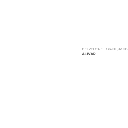
BELVEDERE - ОФИЦИАЛ
ALIVAR