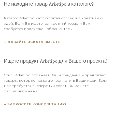
Не находите товар Arketipo в каталоге?
Каталог Arketipo - это богатая коллекция креативных
идей. Если Вы ищете конкретный товар и Вам
требуется подсказка - обращайтесь.
ДАВАЙТЕ ИСКАТЬ ВМЕСТЕ
Ищете продукт Arketipo для Вашего проекта?
Стиль Arketipo отражает Ваши ожидания и предлагает
товары, которые помогают воплотить Ваши идеи. Если
Вам требуется экспертный совет, Вы можете
расчитывать на нас.
ЗАПРОСИТЕ КОНСУЛЬТАЦИЮ