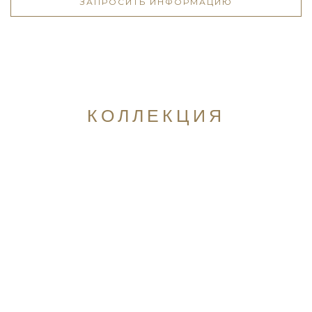
ЗАПРОСИТЬ ИНФОРМАЦИЮ
КОЛЛЕКЦИЯ