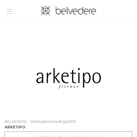
BELVEDERE - ОФИЦИАЛЬНЫЙ ДИЛЕР
ARKETIPO