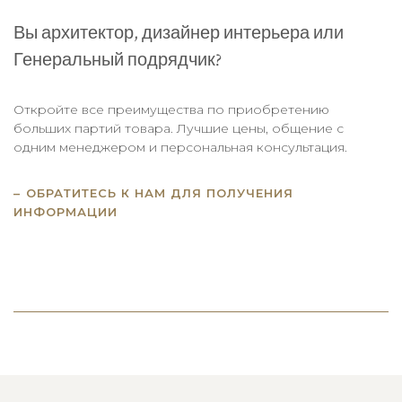
Вы архитектор, дизайнер интерьера или
Генеральный подрядчик?
Откройте все преимущества по приобретению
больших партий товара. Лучшие цены, общение с
одним менеджером и персональная консультация.
ОБРАТИТЕСЬ К НАМ ДЛЯ ПОЛУЧЕНИЯ
ИНФОРМАЦИИ