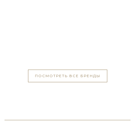
ПОСМОТРЕТЬ ВСЕ БРЕНДЫ