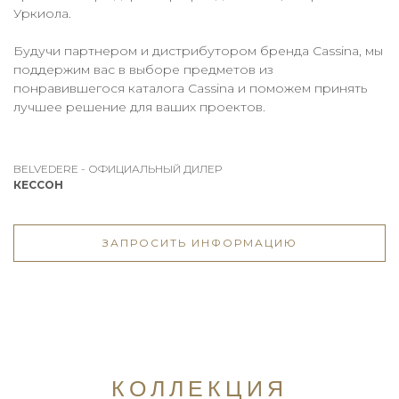
Уркиола.
Будучи партнером и дистрибутором бренда Cassina, мы
поддержим вас в выборе предметов из
понравившегося каталога Cassina и поможем принять
лучшее решение для ваших проектов.
BELVEDERE - ОФИЦИАЛЬНЫЙ ДИЛЕР
КЕССОН
ЗАПРОСИТЬ ИНФОРМАЦИЮ
КОЛЛЕКЦИЯ