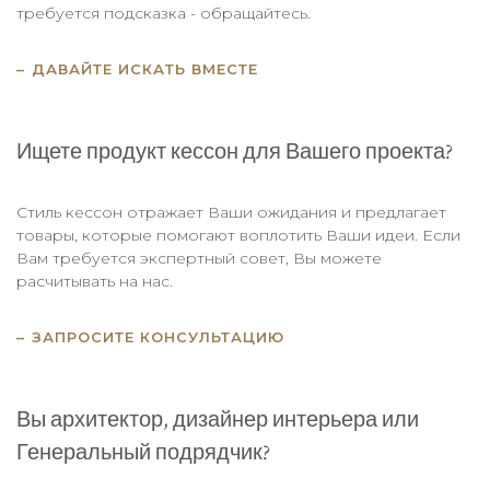
требуется подсказка - обращайтесь.
ДАВАЙТЕ ИСКАТЬ ВМЕСТЕ
Ищете продукт кессон для Вашего проекта?
Стиль кессон отражает Ваши ожидания и предлагает
товары, которые помогают воплотить Ваши идеи. Если
Вам требуется экспертный совет, Вы можете
расчитывать на нас.
ЗАПРОСИТЕ КОНСУЛЬТАЦИЮ
Вы архитектор, дизайнер интерьера или
Генеральный подрядчик?