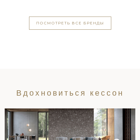
ПОСМОТРЕТЬ ВСЕ БРЕНДЫ
Вдохновиться кессон