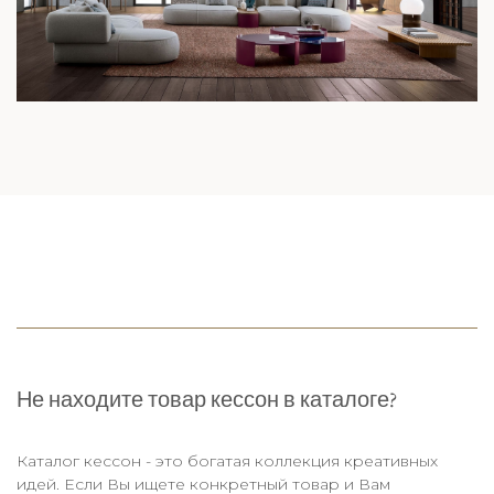
Не находите товар кессон в каталоге?
Каталог кессон - это богатая коллекция креативных
идей. Если Вы ищете конкретный товар и Вам