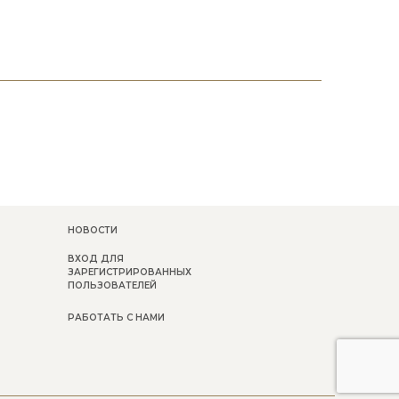
НОВОСТИ
ВХОД ДЛЯ
ЗАРЕГИСТРИРОВАННЫХ
ПОЛЬЗОВАТЕЛЕЙ
РАБОТАТЬ С НАМИ