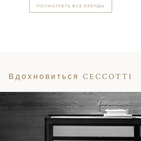
ПОСМОТРЕТЬ ВСЕ БРЕНДЫ
Вдохновиться CECCOTTI