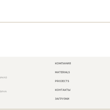
КОМПАНИЯ
MATERIALS
ЗАКАЗ
PROJECTS
КОНТАКТЫ
ЗИНА
ЗАГРУЗКИ