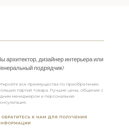
Вы архитектор, дизайнер интерьера или
Генеральный подрядчик?
ткройте все преимущества по приобретению
ольших партий товара. Лучшие цены, общение с
дним менеджером и персональная
онсультация.
ОБРАТИТЕСЬ К НАМ ДЛЯ ПОЛУЧЕНИЯ
ИНФОРМАЦИИ