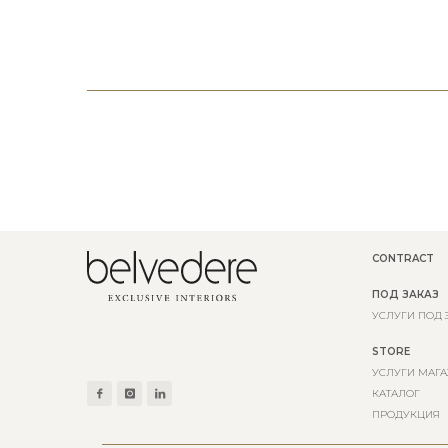
CONTRACT
ПОД ЗАКАЗ
УСЛУГИ ПОД 
STORE
УСЛУГИ МАГА
КАТАЛОГ
ПРОДУКЦИЯ