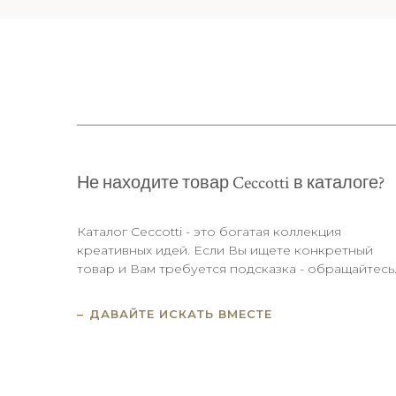
Не находите товар Ceccotti в каталоге?
Каталог Ceccotti - это богатая коллекция
креативных идей. Если Вы ищете конкретный
товар и Вам требуется подсказка - обращайтесь
ДАВАЙТЕ ИСКАТЬ ВМЕСТЕ