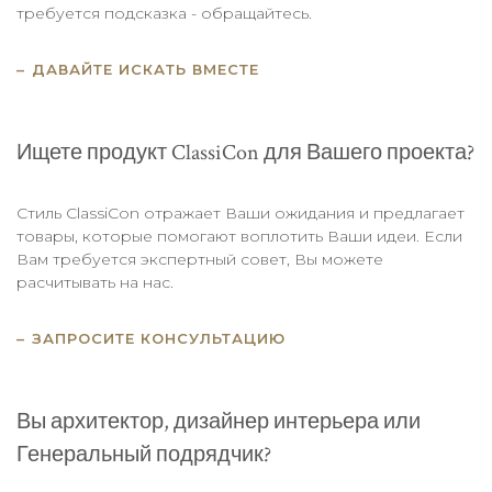
требуется подсказка - обращайтесь.
ДАВАЙТЕ ИСКАТЬ ВМЕСТЕ
Ищете продукт ClassiCon для Вашего проекта?
Стиль ClassiCon отражает Ваши ожидания и предлагает
товары, которые помогают воплотить Ваши идеи. Если
Вам требуется экспертный совет, Вы можете
расчитывать на нас.
ЗАПРОСИТЕ КОНСУЛЬТАЦИЮ
Вы архитектор, дизайнер интерьера или
Генеральный подрядчик?