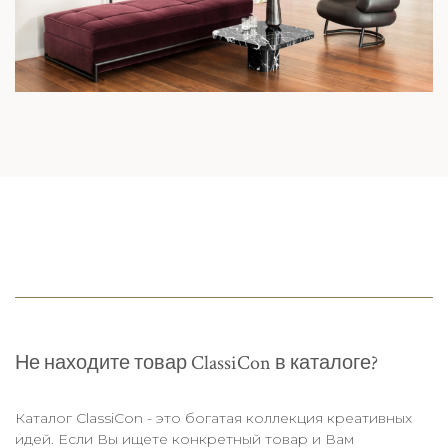
Не находите товар ClassiCon в каталоге?
Каталог ClassiCon - это богатая коллекция креативных
идей. Если Вы ищете конкретный товар и Вам