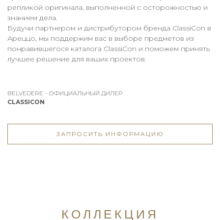
репликой оригинала, выполненной с осторожностью и
знанием дела.
Будучи партнером и дистрибутором бренда ClassiCon в
Ареццо, мы поддержим вас в выборе предметов из
понравившегося каталога ClassiCon и поможем принять
лучшее решение для ваших проектов.
BELVEDERE - ОФИЦИАЛЬНЫЙ ДИЛЕР
CLASSICON
ЗАПРОСИТЬ ИНФОРМАЦИЮ
КОЛЛЕКЦИЯ