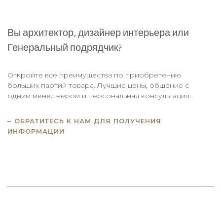
Вы архитектор, дизайнер интерьера или
Генеральный подрядчик?
Откройте все преимущества по приобретению
больших партий товара. Лучшие цены, общение с
одним менеджером и персональная консультация.
ОБРАТИТЕСЬ К НАМ ДЛЯ ПОЛУЧЕНИЯ
ИНФОРМАЦИИ