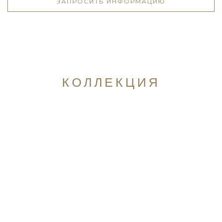
ЗАПРОСИТЬ ИНФОРМАЦИЮ
КОЛЛЕКЦИЯ