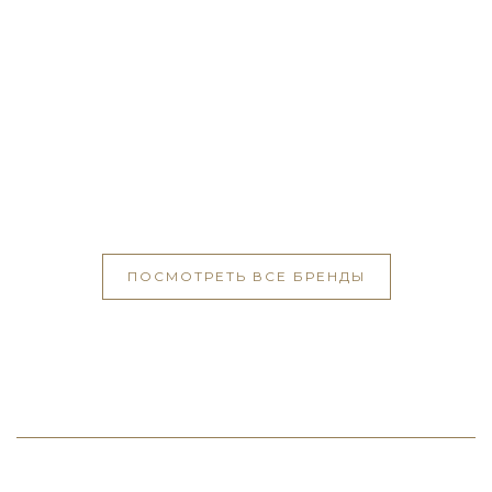
ПОСМОТРЕТЬ ВСЕ БРЕНДЫ