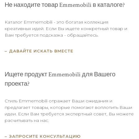
Не находите товар Emmemobili в каталоге?
Каталог Emmemobili - это богатая коллекция
креативных идей. Если Вы ищете конкретный товар и
Вам требуется подсказка - обращайтесь.
ДАВАЙТЕ ИСКАТЬ ВМЕСТЕ
Ищете продукт Emmemobili для Вашего
проекта?
Стиль Emmemobili отражает Ваши ожидания и
предлагает товары, которые помогают воплотить Ваши
идеи. Если Вам требуется экспертный совет, Вы можете
расчитывать на нас.
ЗАПРОСИТЕ КОНСУЛЬТАЦИЮ