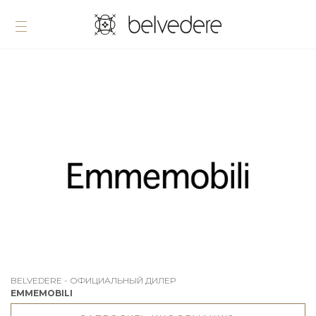
BELVEDERE - ОФИЦИАЛЬНЫЙ ДИЛЕР
EMMEMOBILI