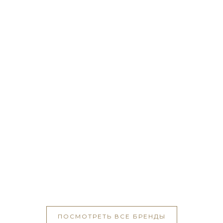
ПОСМОТРЕТЬ ВСЕ БРЕНДЫ