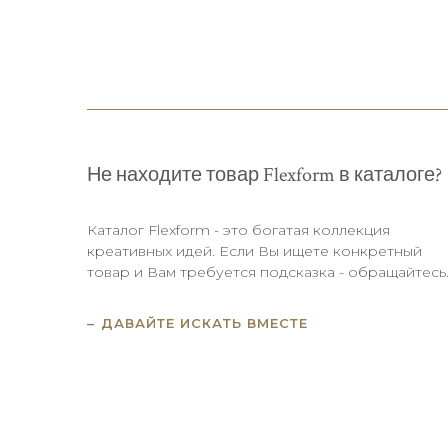
Не находите товар Flexform в каталоге?
Каталог Flexform - это богатая коллекция
креативных идей. Если Вы ищете конкретный
товар и Вам требуется подсказка - обращайтесь
ДАВАЙТЕ ИСКАТЬ ВМЕСТЕ