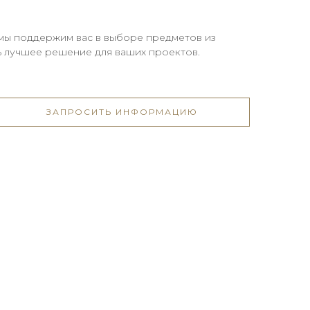
 мы поддержим вас в выборе предметов из
ь лучшее решение для ваших проектов.
ЗАПРОСИТЬ ИНФОРМАЦИЮ