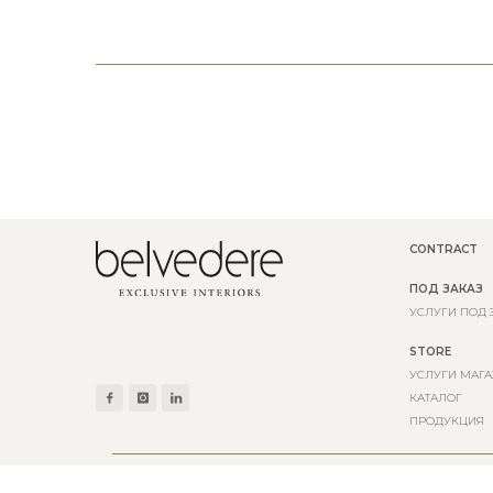
CONTRACT
ПОД ЗАКАЗ
УСЛУГИ ПОД 
STORE
УСЛУГИ МАГА
КАТАЛОГ
ПРОДУКЦИЯ
© 2026 BELVEDERE S.R.