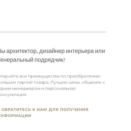
Вы архитектор, дизайнер интерьера или
Генеральный подрядчик?
ткройте все преимущества по приобретению
ольших партий товара. Лучшие цены, общение с
дним менеджером и персональная
онсультация.
ОБРАТИТЕСЬ К НАМ ДЛЯ ПОЛУЧЕНИЯ
ИНФОРМАЦИИ