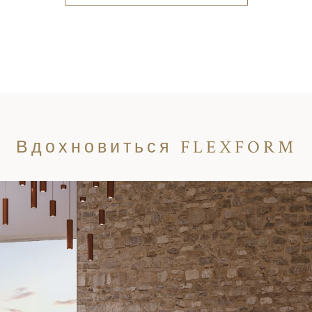
Вдохновиться FLEXFORM