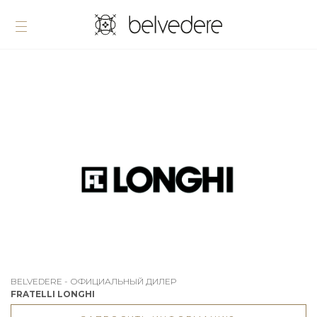
BELVEDERE - ОФИЦИАЛЬНЫЙ ДИЛЕР
FRATELLI LONGHI