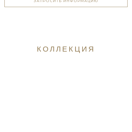
ЗАПРОСИТЬ ИНФОРМАЦИЮ
КОЛЛЕКЦИЯ