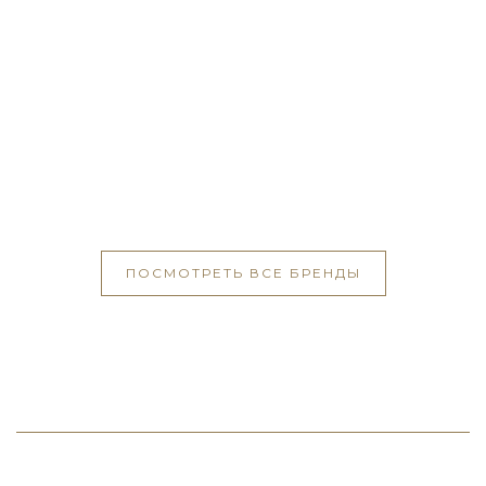
ПОСМОТРЕТЬ ВСЕ БРЕНДЫ