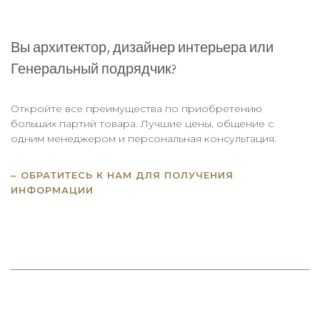
Вы архитектор, дизайнер интерьера или
Генеральный подрядчик?
Откройте все преимущества по приобретению
больших партий товара. Лучшие цены, общение с
одним менеджером и персональная консультация.
ОБРАТИТЕСЬ К НАМ ДЛЯ ПОЛУЧЕНИЯ
ИНФОРМАЦИИ