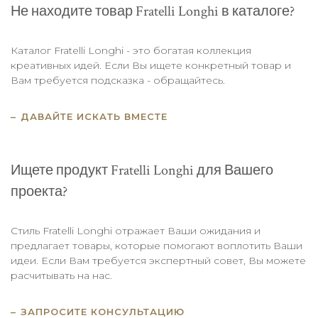
Не находите товар Fratelli Longhi в каталоге?
Каталог Fratelli Longhi - это богатая коллекция
креативных идей. Если Вы ищете конкретный товар и
Вам требуется подсказка - обращайтесь.
ДАВАЙТЕ ИСКАТЬ ВМЕСТЕ
Ищете продукт Fratelli Longhi для Вашего
проекта?
Стиль Fratelli Longhi отражает Ваши ожидания и
предлагает товары, которые помогают воплотить Ваши
идеи. Если Вам требуется экспертный совет, Вы можете
расчитывать на нас.
ЗАПРОСИТЕ КОНСУЛЬТАЦИЮ