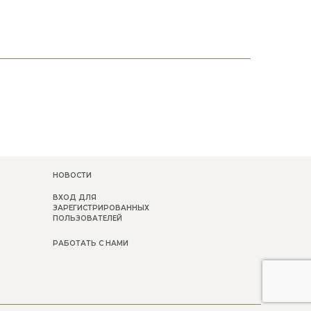
НОВОСТИ
ВХОД ДЛЯ
ЗАРЕГИСТРИРОВАННЫХ
ПОЛЬЗОВАТЕЛЕЙ
РАБОТАТЬ С НАМИ