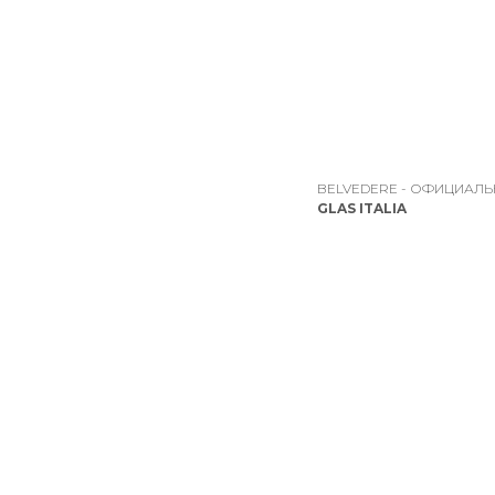
BELVEDERE - ОФИЦИАЛ
GLAS ITALIA