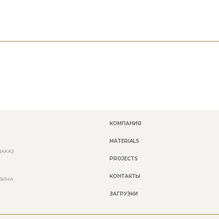
КОМПАНИЯ
MATERIALS
ЗАКАЗ
PROJECTS
КОНТАКТЫ
ЗИНА
ЗАГРУЗКИ