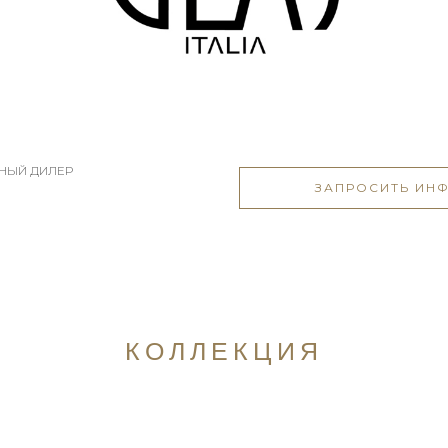
ЬНЫЙ ДИЛЕР
ЗАПРОСИТЬ ИН
КОЛЛЕКЦИЯ