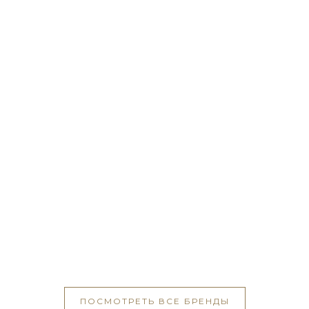
ПОСМОТРЕТЬ ВСЕ БРЕНДЫ