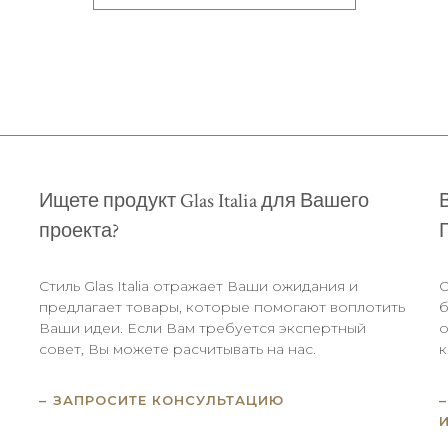
Ищете продукт Glas Italia для Вашего
проекта?
Стиль Glas Italia отражает Ваши ожидания и
О
.
предлагает товары, которые помогают воплотить
б
Ваши идеи. Если Вам требуется экспертный
о
совет, Вы можете расчитывать на нас.
к
ЗАПРОСИТЕ КОНСУЛЬТАЦИЮ