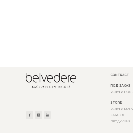
CONTRACT
ПОД ЗАКАЗ
УСЛУГИ ПОД 
STORE
УСЛУГИ МАГА
КАТАЛОГ
ПРОДУКЦИЯ