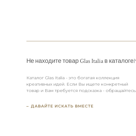
Не находите товар Glas Italia в каталоге?
Каталог Glas Italia - это богатая коллекция
креативных идей. Если Вы ищете конкретный
товар и Вам требуется подсказка - обращайтесь
ДАВАЙТЕ ИСКАТЬ ВМЕСТЕ