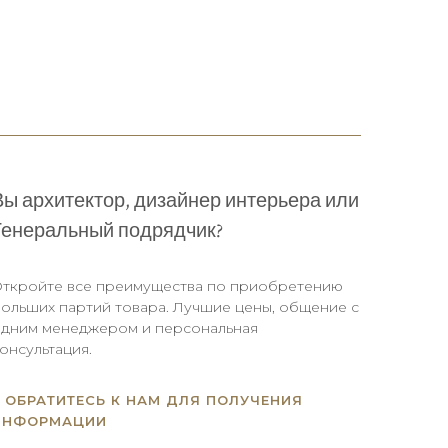
Вы архитектор, дизайнер интерьера или
Генеральный подрядчик?
ткройте все преимущества по приобретению
ольших партий товара. Лучшие цены, общение с
дним менеджером и персональная
онсультация.
ОБРАТИТЕСЬ К НАМ ДЛЯ ПОЛУЧЕНИЯ
ИНФОРМАЦИИ