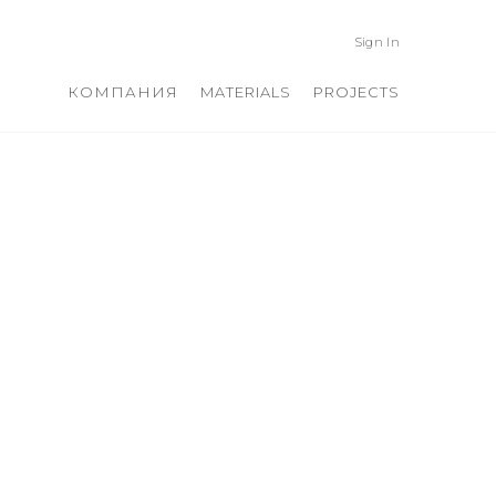
Sign In
КОМПАНИЯ
MATERIALS
PROJECTS