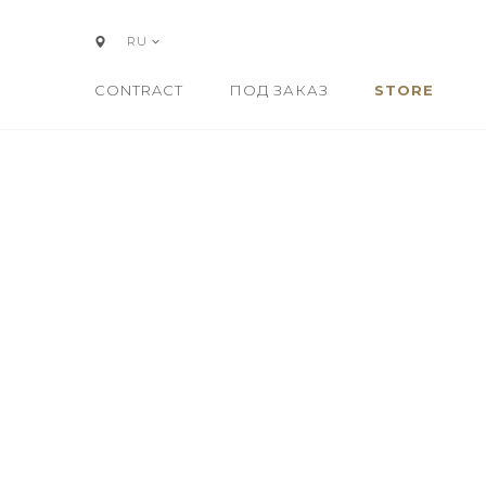
RU
CONTRACT
ПОД ЗАКАЗ
STORE