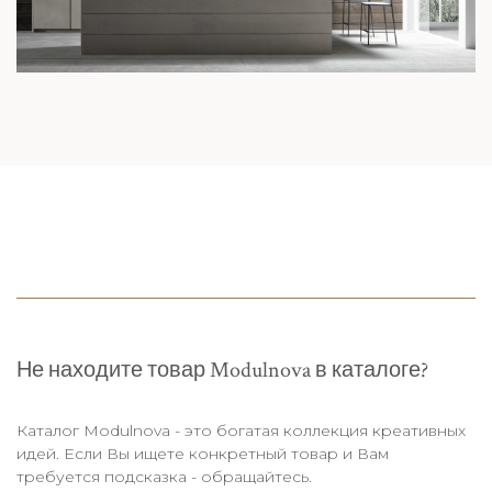
Не находите товар Modulnova в каталоге?
Каталог Modulnova - это богатая коллекция креативных
идей. Если Вы ищете конкретный товар и Вам
требуется подсказка - обращайтесь.