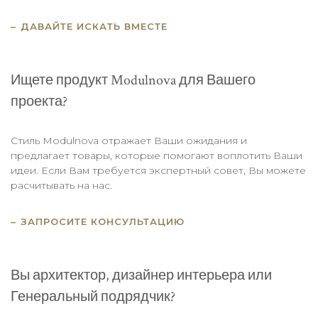
ДАВАЙТЕ ИСКАТЬ ВМЕСТЕ
Ищете продукт Modulnova для Вашего
проекта?
Стиль Modulnova отражает Ваши ожидания и
предлагает товары, которые помогают воплотить Ваши
идеи. Если Вам требуется экспертный совет, Вы можете
расчитывать на нас.
ЗАПРОСИТЕ КОНСУЛЬТАЦИЮ
Вы архитектор, дизайнер интерьера или
Генеральный подрядчик?