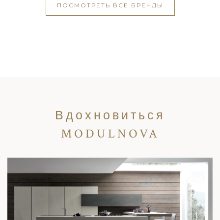
ПОСМОТРЕТЬ ВСЕ БРЕНДЫ
Вдохновиться
MODULNOVA