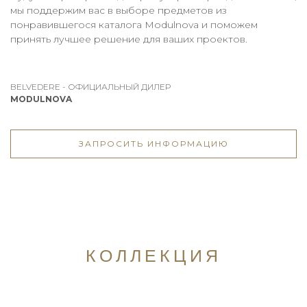
мы поддержим вас в выборе предметов из
понравившегося каталога Modulnova и поможем
принять лучшее решение для ваших проектов.
BELVEDERE - ОФИЦИАЛЬНЫЙ ДИЛЕР
MODULNOVA
ЗАПРОСИТЬ ИНФОРМАЦИЮ
КОЛЛЕКЦИЯ