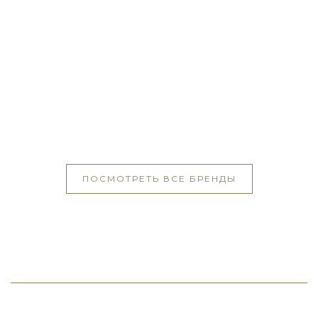
ПОСМОТРЕТЬ ВСЕ БРЕНДЫ