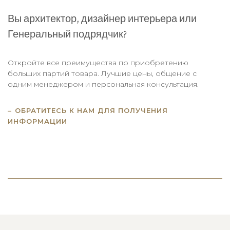
Вы архитектор, дизайнер интерьера или
Генеральный подрядчик?
Откройте все преимущества по приобретению
больших партий товара. Лучшие цены, общение с
одним менеджером и персональная консультация.
ОБРАТИТЕСЬ К НАМ ДЛЯ ПОЛУЧЕНИЯ
ИНФОРМАЦИИ