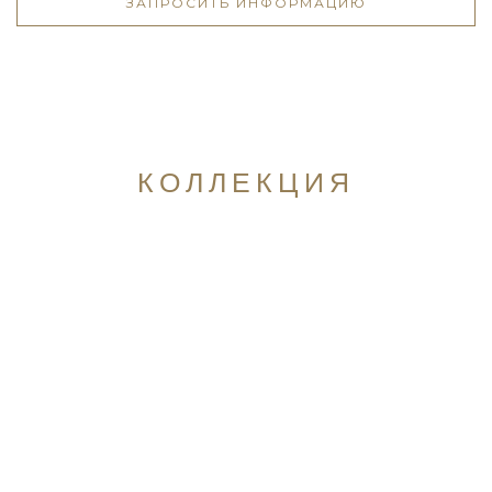
ЗАПРОСИТЬ ИНФОРМАЦИЮ
КОЛЛЕКЦИЯ