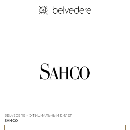
BELVEDERE - ОФИЦИАЛЬНЫЙ ДИЛЕР
SAHCO