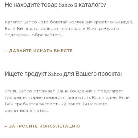
Не находите товар Sahco в каталоге?
Каталог Sahco - это богатая коллекция креативных идей.
Если Вы ищете конкретный товар и Вам требуется
подсказка - обращайтесь.
ДАВАЙТЕ ИСКАТЬ ВМЕСТЕ
Ищете продукт Sahco для Вашего проекта?
Стиль Sahco отражает Ваши ожидания и предлагает
товары, которые помогают воплотить Ваши идеи. Если
Вам требуется экспертный совет, Вы можете
расчитывать на нас.
ЗАПРОСИТЕ КОНСУЛЬТАЦИЮ