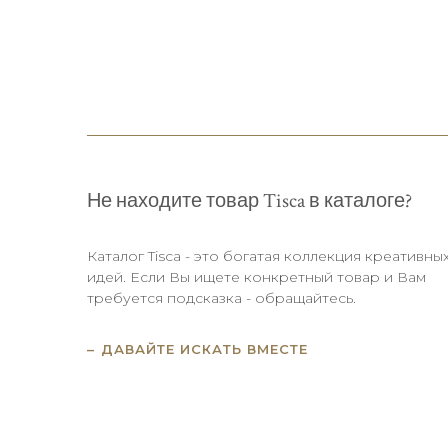
Не находите товар Tisca в каталоге?
Каталог Tisca - это богатая коллекция креативны
идей. Если Вы ищете конкретный товар и Вам
требуется подсказка - обращайтесь.
ДАВАЙТЕ ИСКАТЬ ВМЕСТЕ