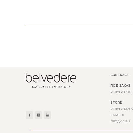
CONTRACT
ПОД ЗАКАЗ
УСЛУГИ ПОД 
STORE
УСЛУГИ МАГА
КАТАЛОГ
ПРОДУКЦИЯ