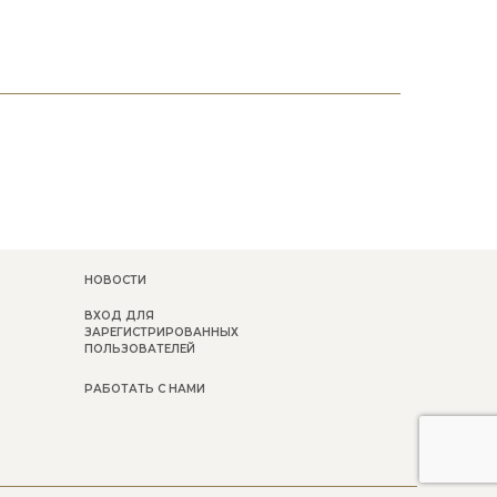
НОВОСТИ
ВХОД ДЛЯ
ЗАРЕГИСТРИРОВАННЫХ
ПОЛЬЗОВАТЕЛЕЙ
РАБОТАТЬ С НАМИ