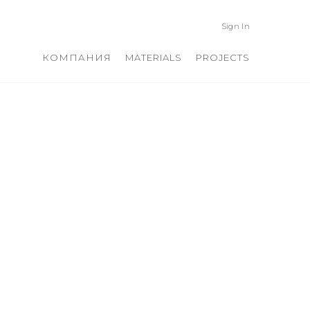
Sign In
КОМПАНИЯ
MATERIALS
PROJECTS