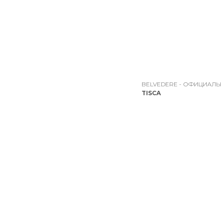
BELVEDERE - ОФИЦИАЛ
TISCA