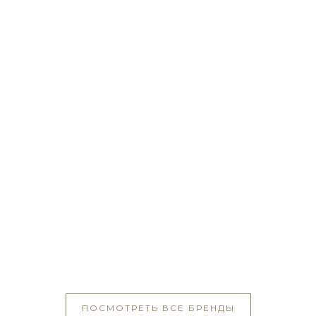
ПОСМОТРЕТЬ ВСЕ БРЕНДЫ