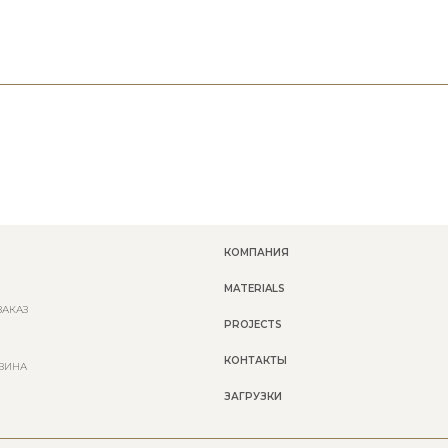
КОМПАНИЯ
MATERIALS
ЗАКАЗ
PROJECTS
КОНТАКТЫ
ЗИНА
ЗАГРУЗКИ