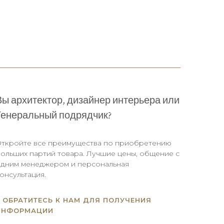
Вы архитектор, дизайнер интерьера или
Генеральный подрядчик?
ткройте все преимущества по приобретению
ольших партий товара. Лучшие цены, общение с
дним менеджером и персональная
онсультация.
ОБРАТИТЕСЬ К НАМ ДЛЯ ПОЛУЧЕНИЯ
ИНФОРМАЦИИ