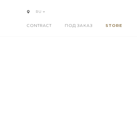
RU
CONTRACT
ПОД ЗАКАЗ
STORE