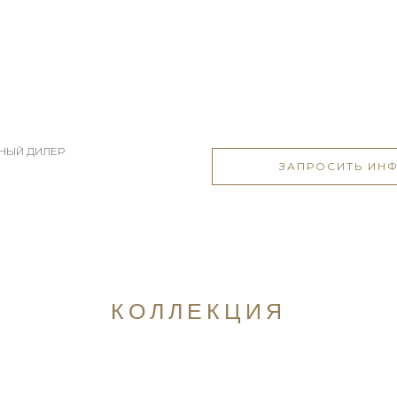
ЬНЫЙ ДИЛЕР
ЗАПРОСИТЬ ИН
КОЛЛЕКЦИЯ