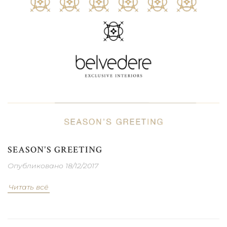
SEASON'S GREETING
Опубликовано 18/12/2017
Читать всё