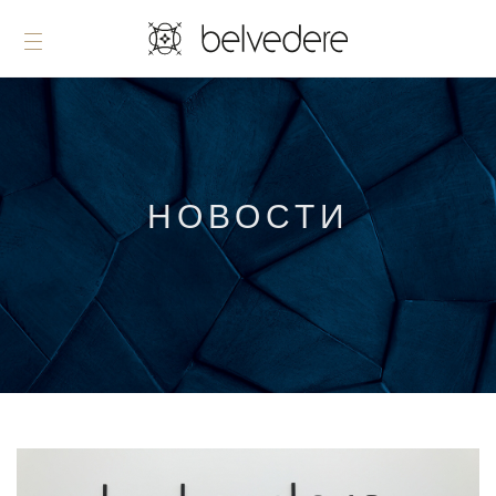
НОВОСТИ