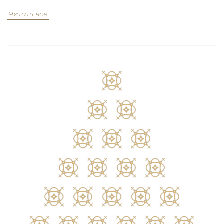
Читать всё