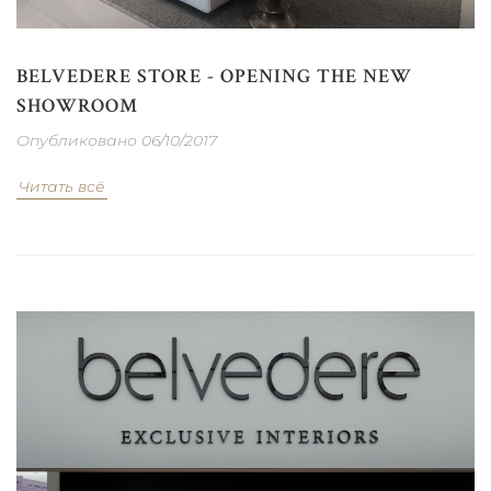
BELVEDERE STORE - OPENING THE NEW
SHOWROOM
Опубликовано 06/10/2017
Читать всё