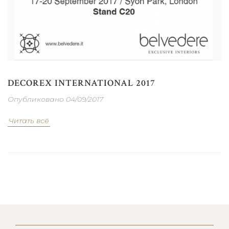
DECOREX INTERNATIONAL 2017
Опубликовано 04/09/2017
Читать всё