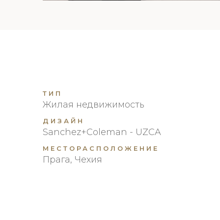
ТИП
Жилая недвижимость
ДИЗАЙН
Sanchez+Coleman - UZCA
МЕСТОРАСПОЛОЖЕНИЕ
Прага, Чехия