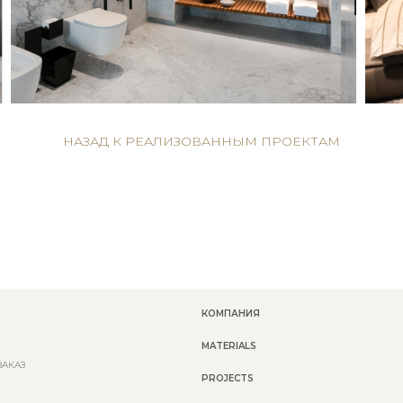
НАЗАД К РЕАЛИЗОВАННЫМ ПРОЕКТАМ
КОМПАНИЯ
MATERIALS
ЗАКАЗ
PROJECTS