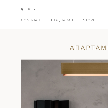
RU
CONTRACT
ПОД ЗАКАЗ
STORE
АПАРТАМ