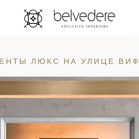
ЕНТЫ ЛЮКС НА УЛИЦЕ ВИ