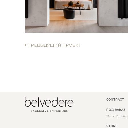
ПРЕДЫДУЩИЙ ПРОЕКТ
CONTRACT
ПОД ЗАКАЗ
УСЛУГИ ПОД 
STORE