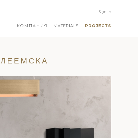
Sign In
КОМПАНИЯ
MATERIALS
PROJECTS
ФЛЕЕМСКА