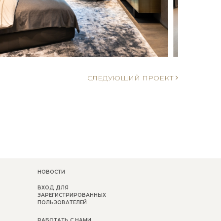
СЛЕДУЮЩИЙ ПРОЕКТ
НОВОСТИ
ВХОД ДЛЯ
ЗАРЕГИСТРИРОВАННЫХ
ПОЛЬЗОВАТЕЛЕЙ
РАБОТАТЬ С НАМИ